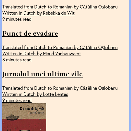
Translated from Dutch to Romanian by Cătălina Oșlobanu
Written in Dutch by Rebekka de Wit
9 minutes read
Punct de evadare
Translated from Dutch to Romanian by Cătălina Oșlobanu
Written in Dutch by Maud Vanhauwaert
8 minutes read
Jurnalul unei ultime zile
Translated from Dutch to Romanian by Cătălina Oșlobanu
Written in Dutch by Lotte Lentes
9 minutes read