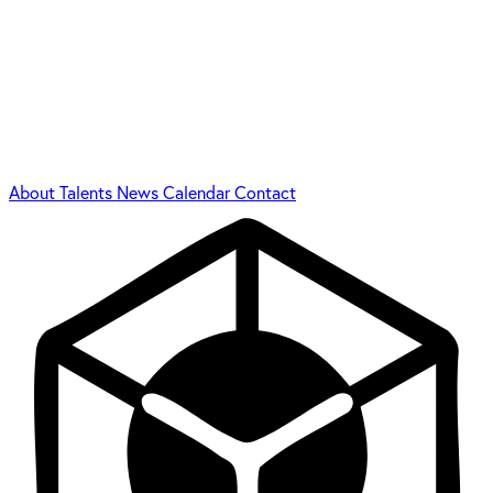
About
Talents
News
Calendar
Contact