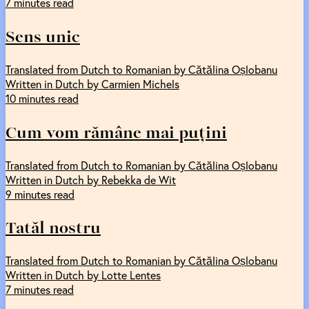
7 minutes read
Sens unic
Translated from Dutch to Romanian by Cătălina Oșlobanu
Written in Dutch by Carmien Michels
10 minutes read
Cum vom rămâne mai puțini
Translated from Dutch to Romanian by Cătălina Oșlobanu
Written in Dutch by Rebekka de Wit
9 minutes read
Tatăl nostru
Translated from Dutch to Romanian by Cătălina Oșlobanu
Written in Dutch by Lotte Lentes
7 minutes read