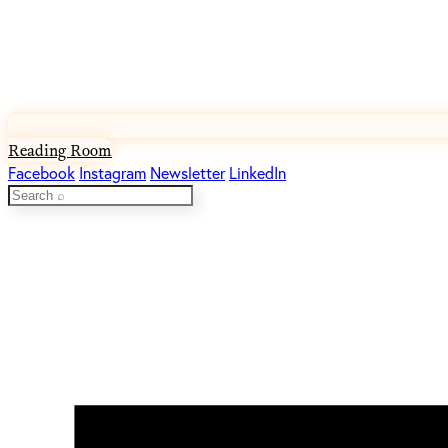
Reading Room
Facebook
Instagram
Newsletter
LinkedIn