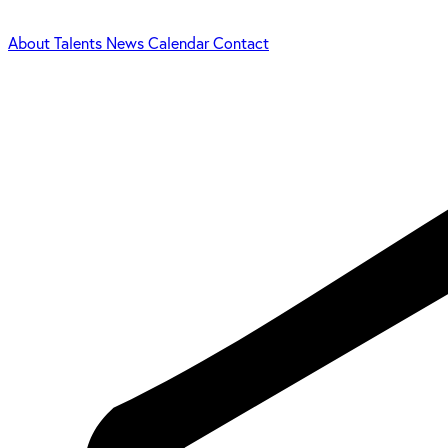
About
Talents
News
Calendar
Contact