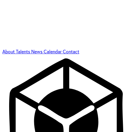
About
Talents
News
Calendar
Contact