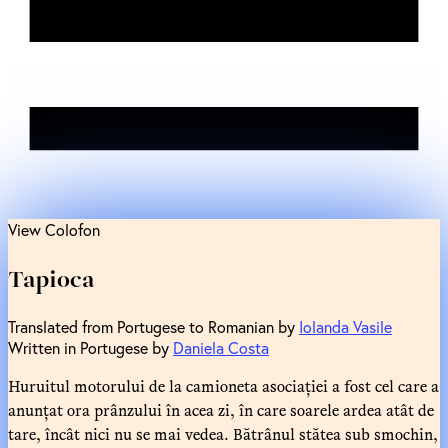
View Colofon
Tapioca
Translated from Portugese to Romanian by
Iolanda Vasile
Written in Portugese by
Daniela Costa
Huruitul motorului de la camioneta asociației a fost cel care a
anunțat ora prânzului în acea zi, în care soarele ardea atât de
tare, încât nici nu se mai vedea. Bătrânul stătea sub smochin,