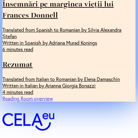
Însemnări pe marginea vieții lui
Frances Donnell
Translated from Spanish to Romanian by Silvia Alexandra
Ștefan
Written in Spanish by Adriana Murad Konings
6 minutes read
Rezumat
Translated from Italian to Romanian by Elena Damaschin
Written in Italian by Arianna Giorgia Bonazzi
4 minutes read
Reading Room overview