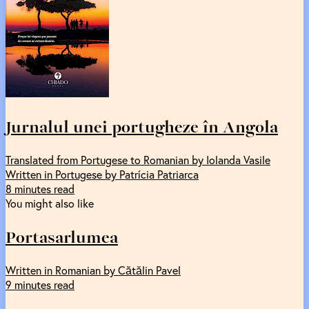
Jurnalul unei portugheze în Angola
Translated from Portugese to Romanian by Iolanda Vasile
Written in Portugese by Patrícia Patriarca
8 minutes read
You might also like
Portasarlumea
Written in Romanian by Cătălin Pavel
9 minutes read