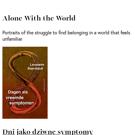
Alone With the World
Portraits of the struggle to find belonging in a world that feels
unfamiliar
Dni jako dziwne symptomy