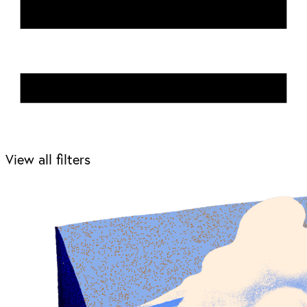
View all filters