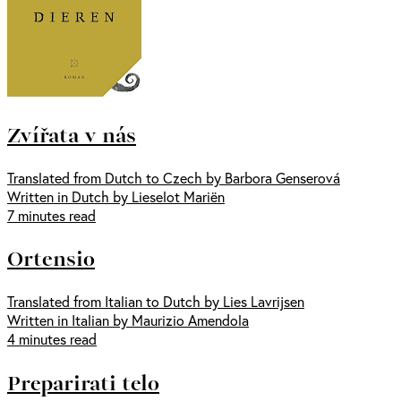
Zvířata v nás
Translated from Dutch to Czech by Barbora Genserová
Written in Dutch by Lieselot Mariën
7 minutes read
Ortensio
Translated from Italian to Dutch by Lies Lavrijsen
Written in Italian by Maurizio Amendola
4 minutes read
Preparirati telo