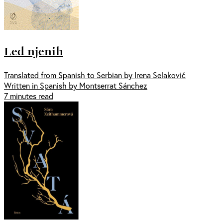
Led njenih
Translated from Spanish to Serbian by Irena Selaković
Written in Spanish by Montserrat Sánchez
7 minutes read