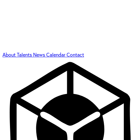
About
Talents
News
Calendar
Contact