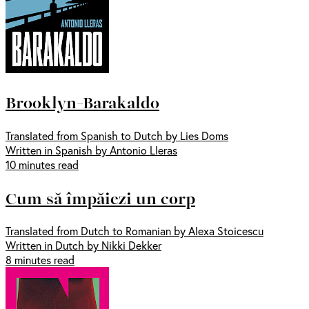
Brooklyn-Barakaldo
Translated from Spanish to Dutch by Lies Doms
Written in Spanish by Antonio Lleras
10 minutes read
Cum să împăiezi un corp
Translated from Dutch to Romanian by Alexa Stoicescu
Written in Dutch by Nikki Dekker
8 minutes read