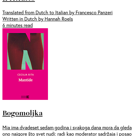
Translated from Dutch to Italian by Francesco Panzeri
Written in Dutch by Hannah Roels
6 minutes read
Bogomoljka
Mia ima dvadeset sedam godina i svakoga dana mora da gleda
ono najgore što svet nudi: radi kao moderator sadržaja i posao