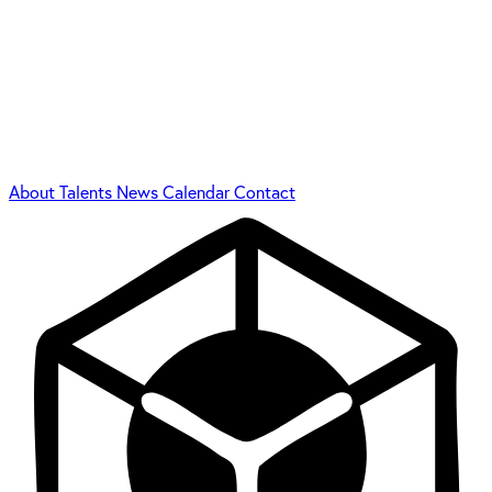
About
Talents
News
Calendar
Contact