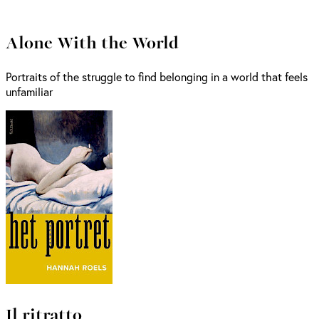
Alone With the World
Portraits of the struggle to find belonging in a world that feels
unfamiliar
Il ritratto