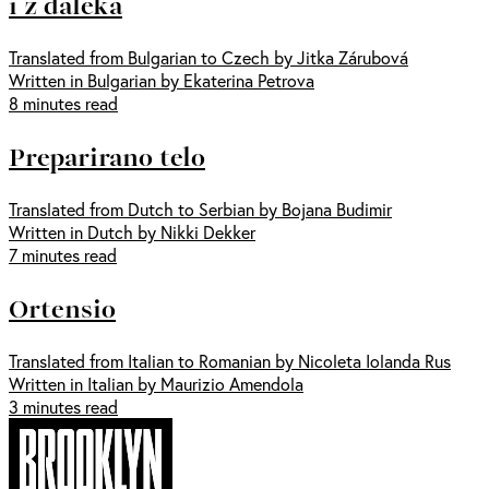
i z daleka
Translated from Bulgarian to Czech by Jitka Zárubová
Written in Bulgarian by Ekaterina Petrova
8 minutes read
Preparirano telo
Translated from Dutch to Serbian by Bojana Budimir
Written in Dutch by Nikki Dekker
7 minutes read
Ortensio
Translated from Italian to Romanian by Nicoleta Iolanda Rus
Written in Italian by Maurizio Amendola
3 minutes read