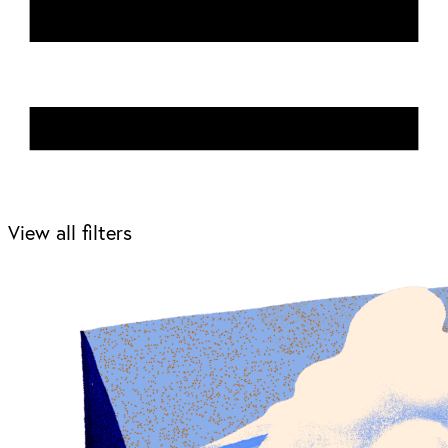
View all filters