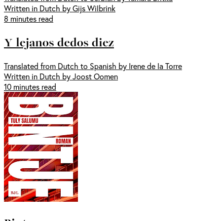
Written in Dutch by Gijs Wilbrink
8 minutes read
Y lejanos dedos diez
Translated from Dutch to Spanish by Irene de la Torre
Written in Dutch by Joost Oomen
10 minutes read