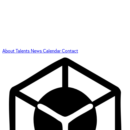
About
Talents
News
Calendar
Contact