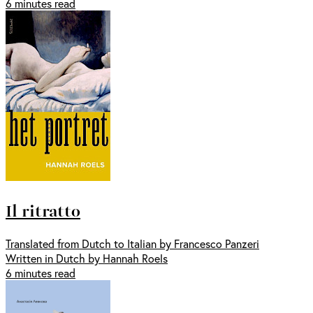
6 minutes read
Il ritratto
Translated from Dutch to Italian by Francesco Panzeri
Written in Dutch by Hannah Roels
6 minutes read