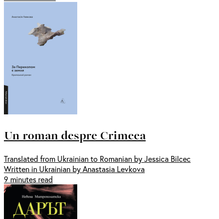
Un roman despre Crimeea
Translated from Ukrainian to Romanian by Jessica Bilcec
Written in Ukrainian by Anastasia Levkova
9 minutes read