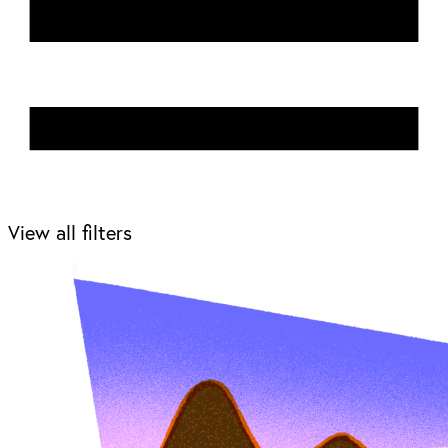
View all filters