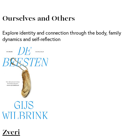
Ourselves and Others
Explore identity and connection through the body, family
dynamics and self-reflection
Zveri