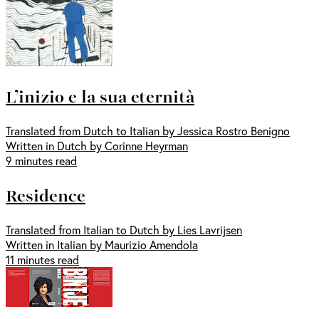
L’inizio e la sua eternità
Translated from Dutch to Italian by Jessica Rostro Benigno
Written in Dutch by Corinne Heyrman
9 minutes read
Residence
Translated from Italian to Dutch by Lies Lavrijsen
Written in Italian by Maurizio Amendola
11 minutes read