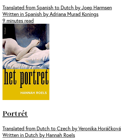
Translated from Spanish to Dutch by Joep Harmsen
Written in Spanish by Adriana Murad Konings
9 minutes read
Portrét
Translated from Dutch to Czech by Veronika Horáčková
Written in Dutch by Hannah Roels