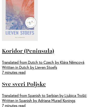
Koridor (Peninsula)
Translated from Dutch to Czech by Klára Němcová
Written in Dutch by Lieven Stoefs
7 minutes read
Sve sveri Poljske
Translated from Spanish to Serbian by Ljubica Trošić
Written in Spanish by Adriana Murad Konings
7 minutes read