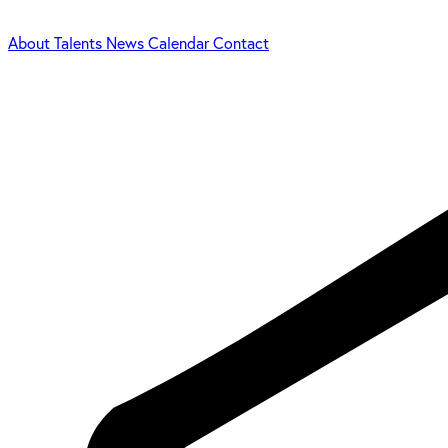
About
Talents
News
Calendar
Contact