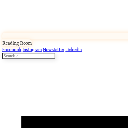
Reading Room
Facebook
Instagram
Newsletter
LinkedIn