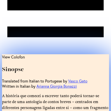
View Colofon
Sinopse
Translated from Italian to Portugese by
Vasco Gato
Written in Italian by
Arianna Giorgia Bonazzi
A história que comecei a escrever tanto poderá tornar-se
parte de uma antologia de contos breves – centrados em
diferentes personagens ligadas entre si – como um fragmento