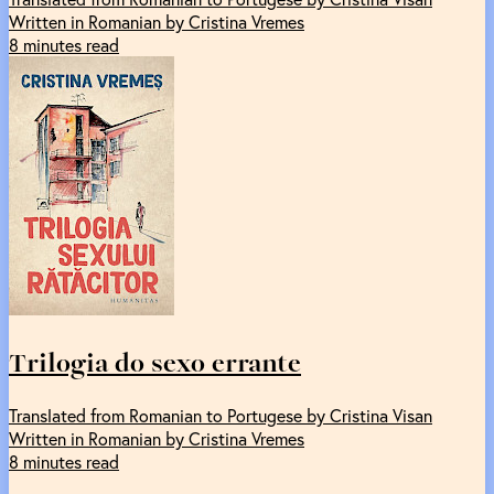
Written in Romanian by Cristina Vremes
8 minutes read
Trilogia do sexo errante
Translated from Romanian to Portugese by Cristina Visan
Written in Romanian by Cristina Vremes
8 minutes read