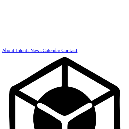
About
Talents
News
Calendar
Contact