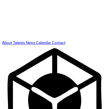
About
Talents
News
Calendar
Contact