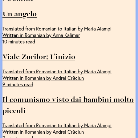
Un angelo
Translated from Romanian to Italian by Maria Alampi
Written in Romanian by Anna Kalimar
10 minutes read
Viale Zorilor: L’inizio
Translated from Romanian to Italian by Maria Alampi
Written in Romanian by Andrei Crăciun
9 minutes read
Il comunismo visto dai bambini molto
piccoli
Translated from Romanian to Italian by Maria Alampi
Written in Romanian by Andrei Crăciun