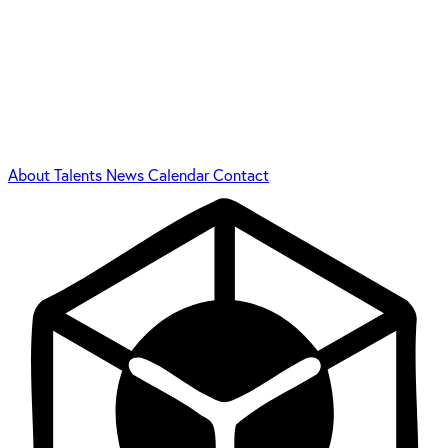
About
Talents
News
Calendar
Contact