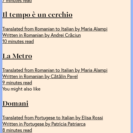
7 minutes read
Il tempo è un cerchio
Translated from Romanian to Italian by Maria Alampi
Written in Romanian by Andrei Crăciun
10 minutes read
La Metro
Translated from Romanian to Italian by Maria Alampi
Written in Romanian by Cătălin Pavel
9 minutes read
You might also like
Domani
Translated from Portugese to Italian by Elisa Rossi
Written in Portugese by Patrícia Patriarca
8 minutes read