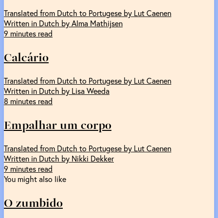
Translated from Dutch to Portugese by Lut Caenen
Written in Dutch by Alma Mathijsen
9 minutes read
Calcário
Translated from Dutch to Portugese by Lut Caenen
Written in Dutch by Lisa Weeda
8 minutes read
Empalhar um corpo
Translated from Dutch to Portugese by Lut Caenen
Written in Dutch by Nikki Dekker
9 minutes read
You might also like
O zumbido