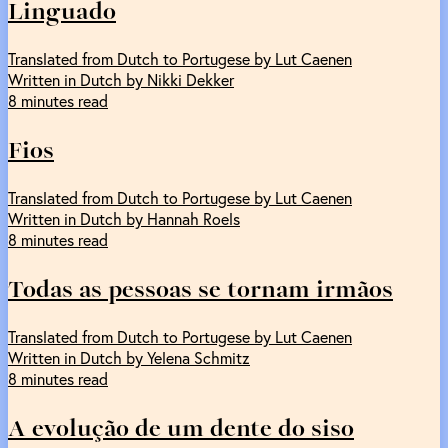
Linguado
Translated from Dutch to Portugese by Lut Caenen
Written in Dutch by Nikki Dekker
8 minutes read
Fios
Translated from Dutch to Portugese by Lut Caenen
Written in Dutch by Hannah Roels
8 minutes read
Todas as pessoas se tornam irmãos
Translated from Dutch to Portugese by Lut Caenen
Written in Dutch by Yelena Schmitz
8 minutes read
A evolução de um dente do siso