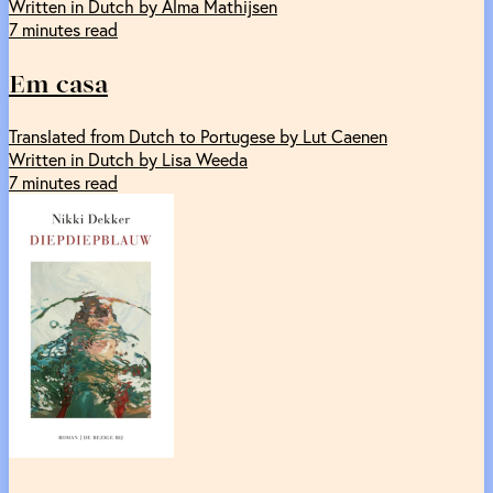
Written in Dutch by Alma Mathijsen
7 minutes read
Em casa
Translated from Dutch to Portugese by Lut Caenen
Written in Dutch by Lisa Weeda
7 minutes read