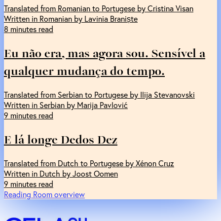
Translated from Romanian to Portugese by Cristina Visan
Written in Romanian by Lavinia Braniște
8 minutes read
Eu não era, mas agora sou. Sensível a
qualquer mudança do tempo.
Translated from Serbian to Portugese by Ilija Stevanovski
Written in Serbian by Marija Pavlović
9 minutes read
E lá longe Dedos Dez
Translated from Dutch to Portugese by Xénon Cruz
Written in Dutch by Joost Oomen
9 minutes read
Reading Room overview