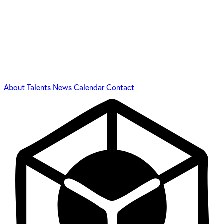
About
Talents
News
Calendar
Contact