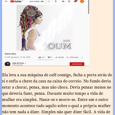
Ela leva a sua máquina de café consigo, fecha a porta atrás de
si e enfia a chave da casa na caixa do correio. No fundo devia
estar a chorar, pensa, mas não chora. Devia pensar menos no
que deveria fazer, pensa. Durante muito tempo a vida de
mulher era simples. Nasce-se e morre-se. Entre um e outro
momento acontece tudo aquilo sobre o qual a própria mulher
não tem nada a dizer. Simples não quer dizer fácil. A vida de