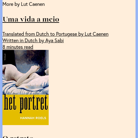
More by Lut Caenen
Uma vida a meio
Translated from Dutch to Portugese by Lut Caenen
Written in Dutch by Aya Sabi
8 minutes read
O retrato