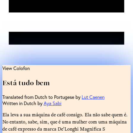
View Colofon
Está tudo bem
Translated from Dutch to Portugese by
Lut Caenen
Written in Dutch by
Aya Sabi
Ela leva a sua máquina de café consigo. Ela não sabe quem é.
No entanto, sabe, sim, que é uma mulher com uma máquina
de café expresso da marca De’Longhi Magnifica S