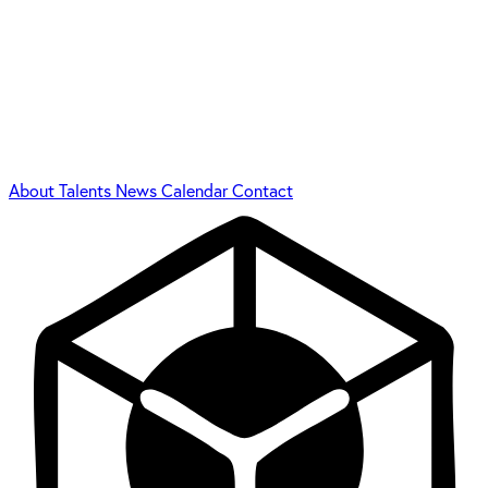
About
Talents
News
Calendar
Contact