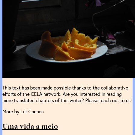
This text has been made possible thanks to the collaborative
efforts of the CELA network. Are you interested in reading
more translated chapters of this writer? Please reach out to us!
More by Lut Caenen
Uma vida a meio