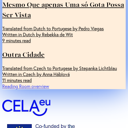
Mesmo Que apenas Uma só Gota Possa
Ser Vista
Translated from Dutch to Portugese by Pedro Viegas
Written in Dutch by Rebekka de Wit
9 minutes read
Outra Cidade
Translated from Czech to Portugese by Stepanka Lichtblau
Written in Czech by Anna Háblová
11 minutes read
Reading Room overview