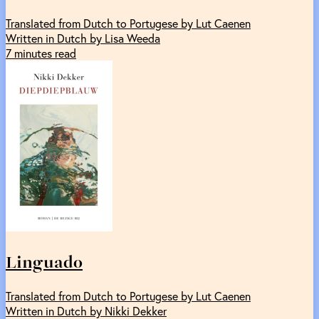
Translated from Dutch to Portugese by Lut Caenen
Written in Dutch by Lisa Weeda
7 minutes read
Linguado
Translated from Dutch to Portugese by Lut Caenen
Written in Dutch by Nikki Dekker