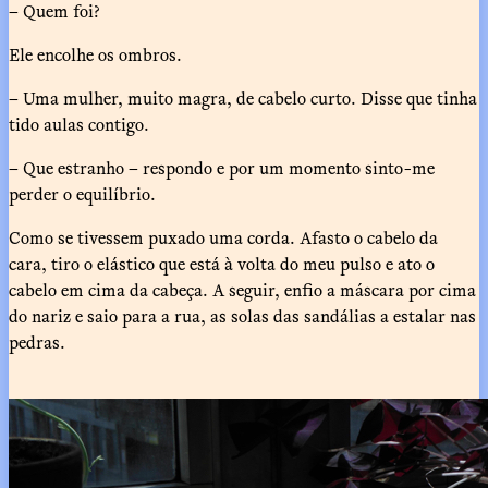
– Quem foi?
Ele encolhe os ombros.
– Uma mulher, muito magra, de cabelo curto. Disse que tinha
tido aulas contigo.
– Que estranho – respondo e por um momento sinto-me
perder o equilíbrio.
Como se tivessem puxado uma corda. Afasto o cabelo da
cara, tiro o elástico que está à volta do meu pulso e ato o
cabelo em cima da cabeça. A seguir, enfio a máscara por cima
do nariz e saio para a rua, as solas das sandálias a estalar nas
pedras.