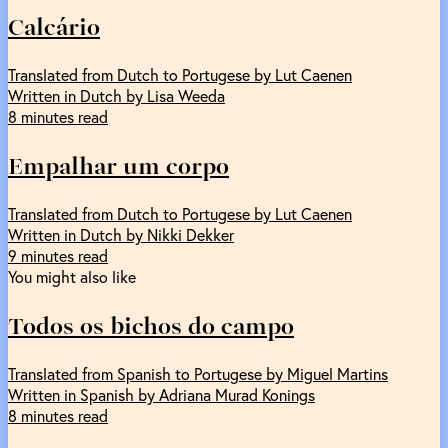
Calcário
Translated from Dutch to Portugese by Lut Caenen
Written in Dutch by Lisa Weeda
8 minutes read
Empalhar um corpo
Translated from Dutch to Portugese by Lut Caenen
Written in Dutch by Nikki Dekker
9 minutes read
You might also like
Todos os bichos do campo
Translated from Spanish to Portugese by Miguel Martins
Written in Spanish by Adriana Murad Konings
8 minutes read