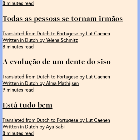
8 minutes read
Todas as pessoas se tornam irmãos
Translated from Dutch to Portugese by Lut Caenen
Written in Dutch by Yelena Schmitz
8 minutes read
A evolução de um dente do siso
Translated from Dutch to Portugese by Lut Caenen
Written in Dutch by Alma Mathijsen
9 minutes read
Está tudo bem
Translated from Dutch to Portugese by Lut Caenen
Written in Dutch by Aya Sabi
8 minutes read