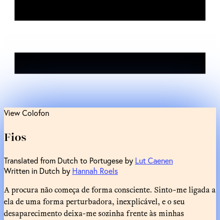
View Colofon
Fios
Translated from Dutch to Portugese by
Lut Caenen
Written in Dutch by
Hannah Roels
A procura não começa de forma consciente. Sinto-me ligada a
ela de uma forma perturbadora, inexplicável, e o seu
desaparecimento deixa-me sozinha frente às minhas