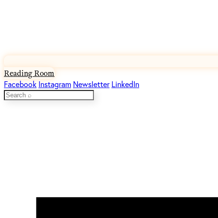
Reading Room
Facebook
Instagram
Newsletter
LinkedIn