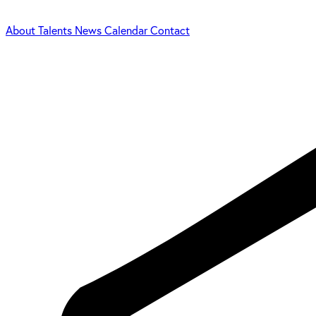
About
Talents
News
Calendar
Contact