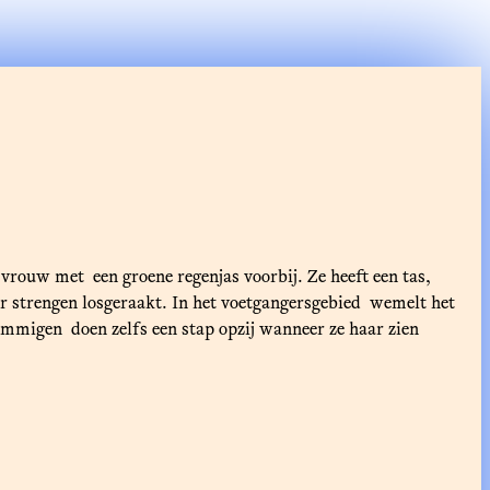
rouw met een groene regenjas voorbij. Ze heeft een tas,
r strengen losgeraakt. In het voetgangersgebied wemelt het
ommigen doen zelfs een stap opzij wanneer ze haar zien