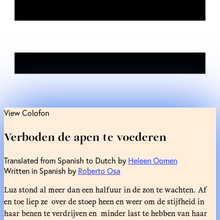
View Colofon
Verboden de apen te voederen
Translated from Spanish to Dutch by
Heleen Oomen
Written in Spanish by
Roberto Osa
Luz stond al meer dan een halfuur in de zon te wachten. Af
en toe liep ze over de stoep heen en weer om de stijfheid in
haar benen te verdrijven en minder last te hebben van haar