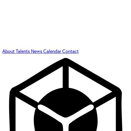
About
Talents
News
Calendar
Contact