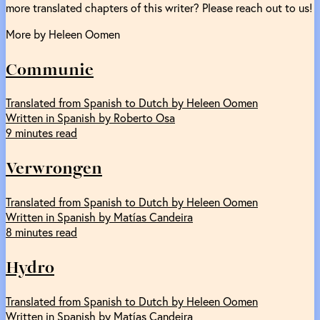
more translated chapters of this writer? Please reach out to us!
More by Heleen Oomen
Communie
Translated from Spanish to Dutch by Heleen Oomen
Written in Spanish by Roberto Osa
9 minutes read
Verwrongen
Translated from Spanish to Dutch by Heleen Oomen
Written in Spanish by Matías Candeira
8 minutes read
Hydro
Translated from Spanish to Dutch by Heleen Oomen
Written in Spanish by Matías Candeira