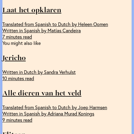
Laat het opklaren
Translated from Spanish to Dutch by Heleen Oomen
Written in Spanish by Matías Candeira
7 minutes read
You might also like
Jericho
Written in Dutch by Sandra Verhulst
10 minutes read
Alle dieren van het veld
Translated from Spanish to Dutch by Joep Harmsen
Written in Spanish by Adriana Murad Konings
9 minutes read