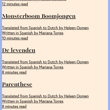
12 minutes read
Monsterboom Boomjongen
Translated from Spanish to Dutch by Heleen Oomen
Written in Spanish by Mariana Torres
10 minutes read
De levenden
Translated from Spanish to Dutch by Heleen Oomen
Written in Spanish by Mariana Torres
8 minutes read
Parenthese
Translated from Spanish to Dutch by Heleen Oomen
Written in Spanish by Mariana Torres
8 minutes read