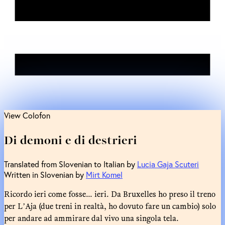
View Colofon
Di demoni e di destrieri
Translated from Slovenian to Italian by
Lucia Gaja Scuteri
Written in Slovenian by
Mirt Komel
Ricordo ieri come fosse... ieri. Da Bruxelles ho preso il treno
per LʼAja (due treni in realtà, ho dovuto fare un cambio) solo
per andare ad ammirare dal vivo una singola tela.