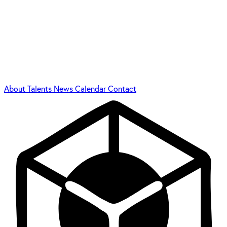
About
Talents
News
Calendar
Contact