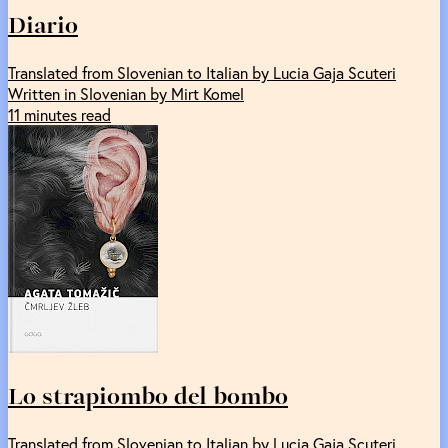
Diario
Translated from Slovenian to Italian by Lucia Gaja Scuteri
Written in Slovenian by Mirt Komel
11 minutes read
Lo strapiombo del bombo
Translated from Slovenian to Italian by Lucia Gaja Scuteri