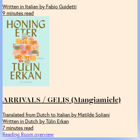
Written in Italian by Fabio Guidetti
9 minutes read
ARRIVALS / GELIȘ (Mangiamiele)
Translated from Dutch to Italian by Matilde Soliani
Written in Dutch by Tülin Erkan
7 minutes read
Reading Room overview