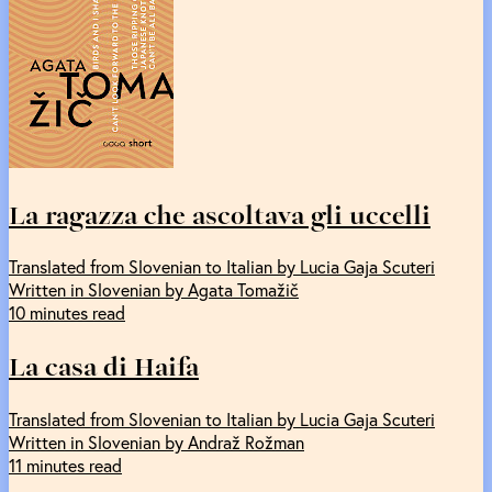
La ragazza che ascoltava gli uccelli
Translated from Slovenian to Italian by Lucia Gaja Scuteri
Written in Slovenian by Agata Tomažič
10 minutes read
La casa di Haifa
Translated from Slovenian to Italian by Lucia Gaja Scuteri
Written in Slovenian by Andraž Rožman
11 minutes read