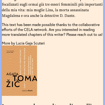
focalizzati sugli ormai già tre esseri femminili più importanti
della mia vita: mia moglie Lina, la morta assassinata
Magdalena e ora anche la detective D. Dante.
This text has been made possible thanks to the collaborative
efforts of the CELA network. Are you interested in reading
more translated chapters of this writer? Please reach out to us!
More by Lucia Gaja Scuteri