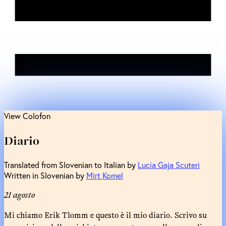
View Colofon
Diario
Translated from Slovenian to Italian by
Lucia Gaja Scuteri
Written in Slovenian by
Mirt Komel
21 agosto
Mi chiamo Erik Tlomm e questo è il mio diario. Scrivo su