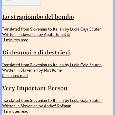
Lo strapiombo del bombo
Translated from Slovenian to Italian by Lucia Gaja Scuteri
Written in Slovenian by Agata Tomažič
11 minutes read
Di demoni e di destrieri
Translated from Slovenian to Italian by Lucia Gaja Scuteri
Written in Slovenian by Mirt Komel
5 minutes read
Very Important Person
Translated from Slovenian to Italian by Lucia Gaja Scuteri
Written in Slovenian by Andraž Rožman
11 minutes read