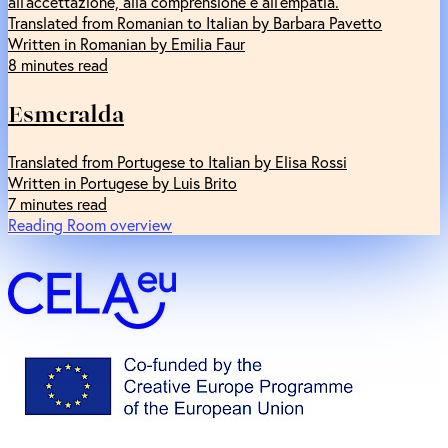
all’accettazione, alla comprensione e all’empatia.
Translated from Romanian to Italian by Barbara Pavetto
Written in Romanian by Emilia Faur
8 minutes read
Esmeralda
Translated from Portugese to Italian by Elisa Rossi
Written in Portugese by Luis Brito
7 minutes read
Reading Room overview