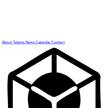
About
Talents
News
Calendar
Contact