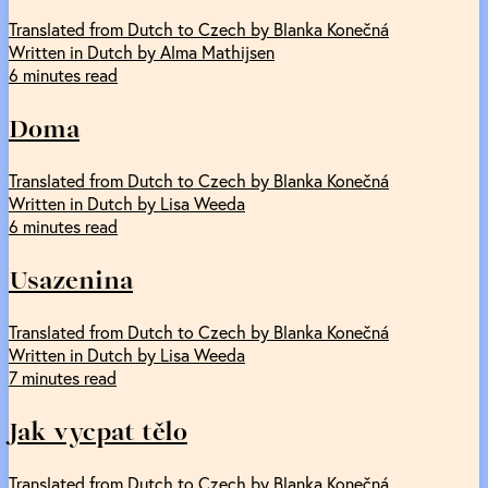
Translated from Dutch to Czech by Blanka Konečná
Written in Dutch by Alma Mathijsen
6 minutes read
Doma
Translated from Dutch to Czech by Blanka Konečná
Written in Dutch by Lisa Weeda
6 minutes read
Usazenina
Translated from Dutch to Czech by Blanka Konečná
Written in Dutch by Lisa Weeda
7 minutes read
Jak vycpat tělo
Translated from Dutch to Czech by Blanka Konečná