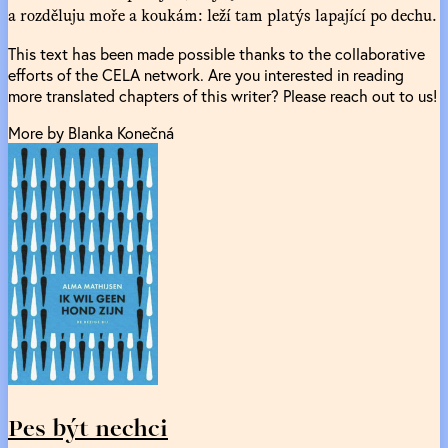
a rozděluju moře a koukám: leží tam platýs lapající po dechu.
This text has been made possible thanks to the collaborative
efforts of the CELA network. Are you interested in reading
more translated chapters of this writer? Please reach out to us!
More by Blanka Konečná
Pes být nechci