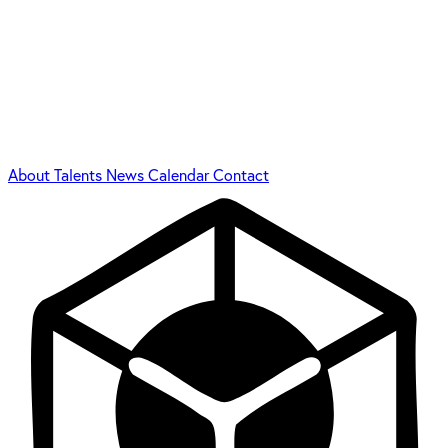
About
Talents
News
Calendar
Contact