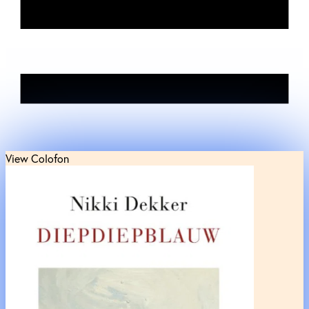
View Colofon