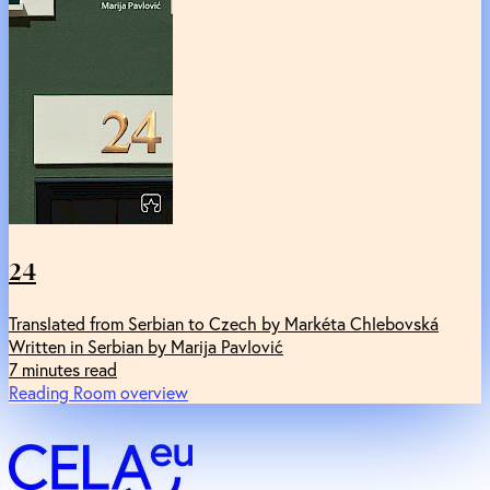
24
Translated from Serbian to Czech by Markéta Chlebovská
Written in Serbian by Marija Pavlović
7 minutes read
Reading Room overview