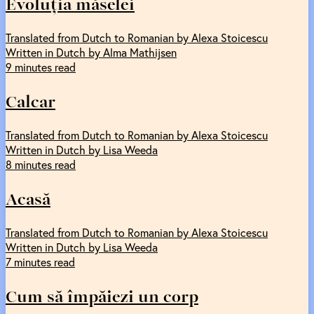
Evoluția măselei
Translated from Dutch to Romanian by Alexa Stoicescu
Written in Dutch by Alma Mathijsen
9 minutes read
Calcar
Translated from Dutch to Romanian by Alexa Stoicescu
Written in Dutch by Lisa Weeda
8 minutes read
Acasă
Translated from Dutch to Romanian by Alexa Stoicescu
Written in Dutch by Lisa Weeda
7 minutes read
Cum să împăiezi un corp