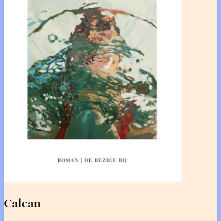
Calcan