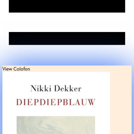
View Colofon