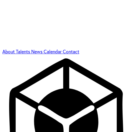
About
Talents
News
Calendar
Contact