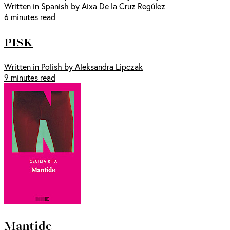
Written in Spanish by Aixa De la Cruz Regúlez
6 minutes read
PISK
Written in Polish by Aleksandra Lipczak
9 minutes read
Mantide