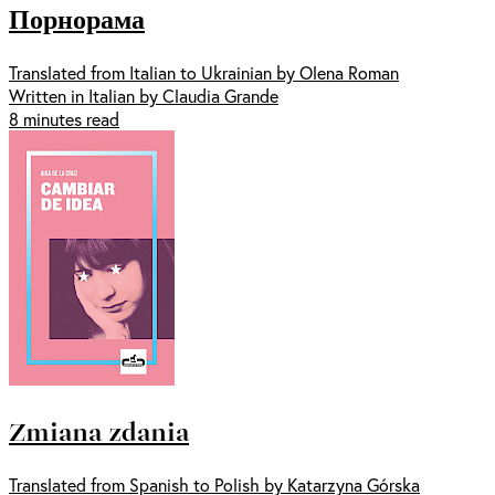
Порнорама
Translated from Italian to Ukrainian by Olena Roman
Written in Italian by Claudia Grande
8 minutes read
Zmiana zdania
Translated from Spanish to Polish by Katarzyna Górska