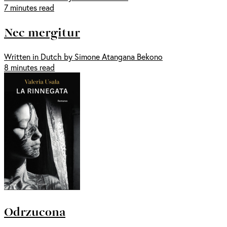
7 minutes read
Nec mergitur
Written in Dutch by Simone Atangana Bekono
8 minutes read
Odrzucona