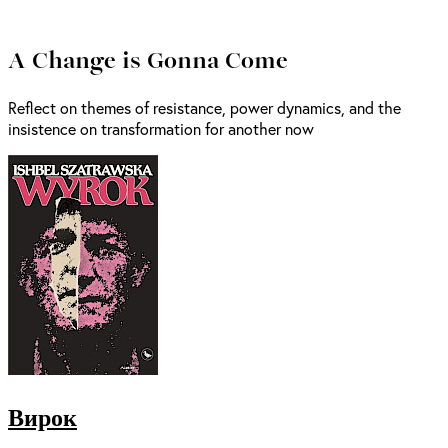
A Change is Gonna Come
Reflect on themes of resistance, power dynamics, and the
insistence on transformation for another now
Вирок