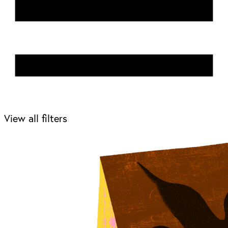
View all filters