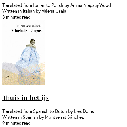
Translated from Italian to Polish by Amina Niepsuj-Wood
Written in Italian by Valeria Usala
8 minutes read
Thuis in het ijs
Translated from Spanish to Dutch by Lies Doms
Written in Spanish by Montserrat Sánchez
9 minutes read