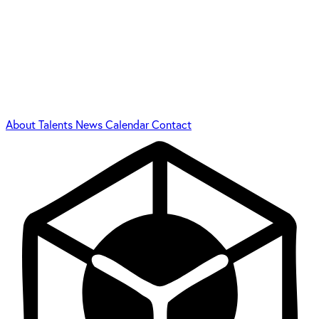
About
Talents
News
Calendar
Contact