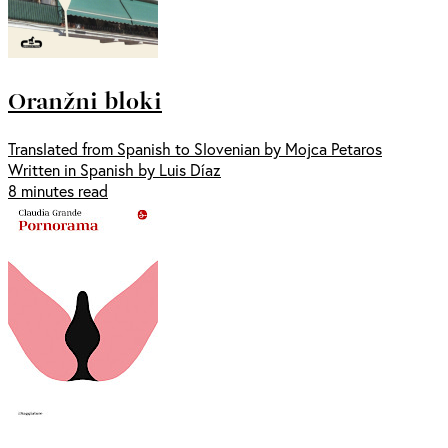
Oranžni bloki
Translated from Spanish to Slovenian by Mojca Petaros
Written in Spanish by Luis Díaz
8 minutes read