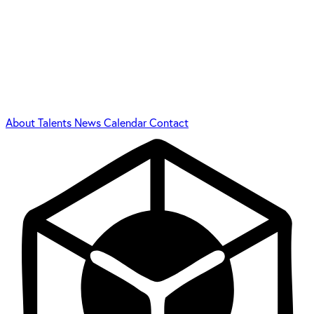
About
Talents
News
Calendar
Contact