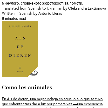
минулого, сповненого жорстокості та помсти.
Translated from Spanish to Ukrainian by Oleksandra Laktionova
Written in Spanish by Antonio Lleras
8 minutes read
Como los animales
En Als de dieren, una mujer indaga en aquello a lo que se tuvo
que enfrentar tras dar a luz por primera vez —una experiencia