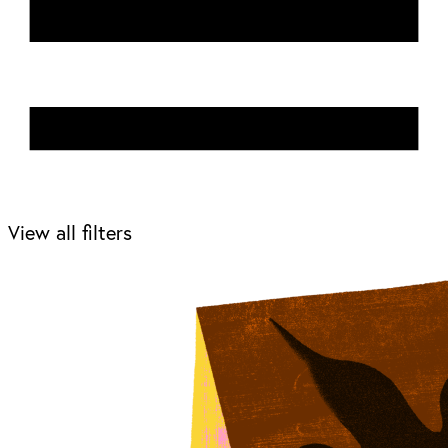
View all filters