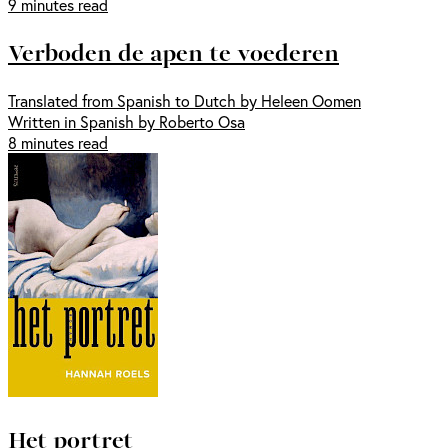
9 minutes read
Verboden de apen te voederen
Translated from Spanish to Dutch by Heleen Oomen
Written in Spanish by Roberto Osa
8 minutes read
Het portret