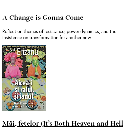
A Change is Gonna Come
Reflect on themes of resistance, power dynamics, and the
insistence on transformation for another now
Măi, fetelor (It’s Both Heaven and Hell