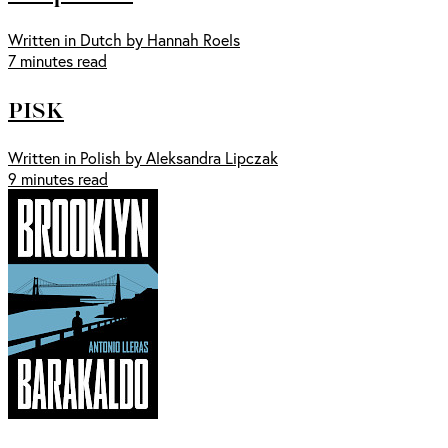
Written in Dutch by Hannah Roels
7 minutes read
PISK
Written in Polish by Aleksandra Lipczak
9 minutes read