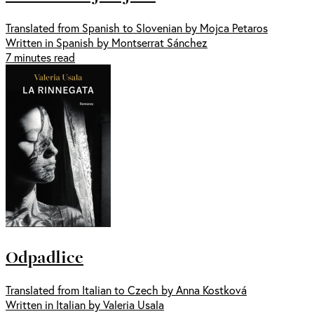
Translated from Spanish to Slovenian by Mojca Petaros
Written in Spanish by Montserrat Sánchez
7 minutes read
Odpadlice
Translated from Italian to Czech by Anna Kostková
Written in Italian by Valeria Usala