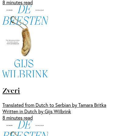
8 minutes read
Zveri
Translated from Dutch to Serbian by Tamara Britka
Written in Dutch by Gijs Wilbrink
8 minutes read