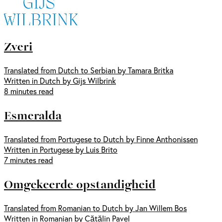
Zveri
Translated from Dutch to Serbian by Tamara Britka
Written in Dutch by Gijs Wilbrink
8 minutes read
Esmeralda
Translated from Portugese to Dutch by Finne Anthonissen
Written in Portugese by Luis Brito
7 minutes read
Omgekeerde opstandigheid
Translated from Romanian to Dutch by Jan Willem Bos
Written in Romanian by Cătălin Pavel