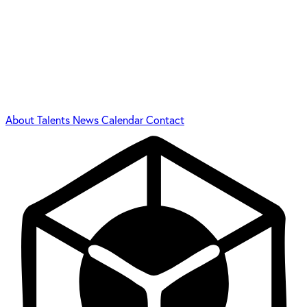
About
Talents
News
Calendar
Contact