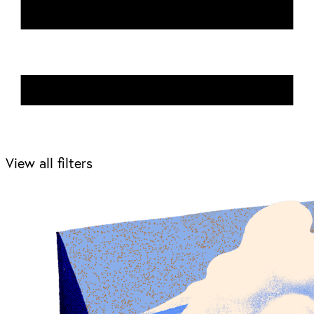
View all filters