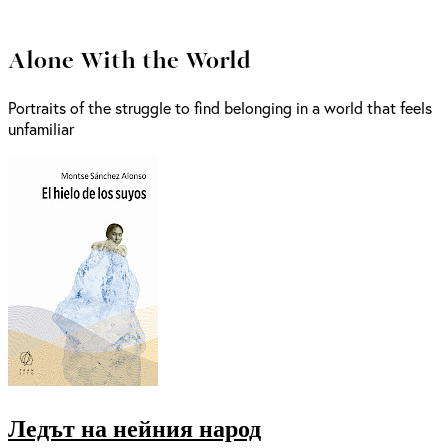
Alone With the World
Portraits of the struggle to find belonging in a world that feels
unfamiliar
Ледът на нейния народ