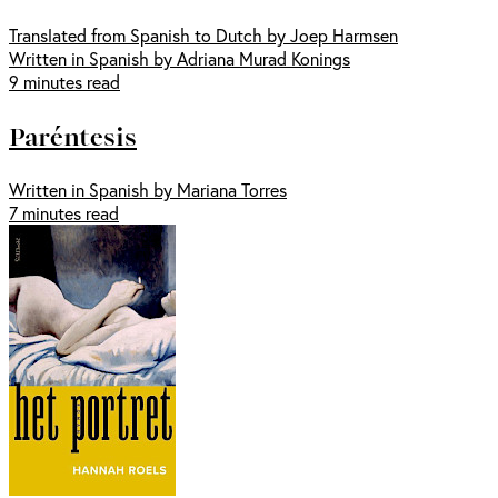
Translated from Spanish to Dutch by Joep Harmsen
Written in Spanish by Adriana Murad Konings
9 minutes read
Paréntesis
Written in Spanish by Mariana Torres
7 minutes read