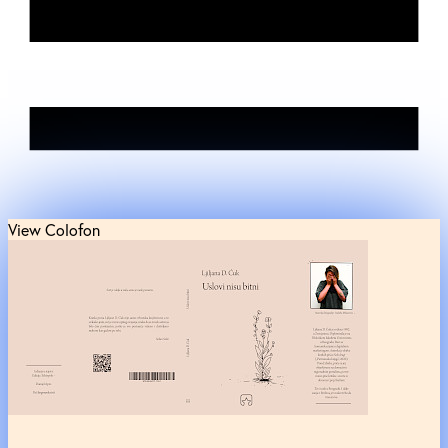
View Colofon