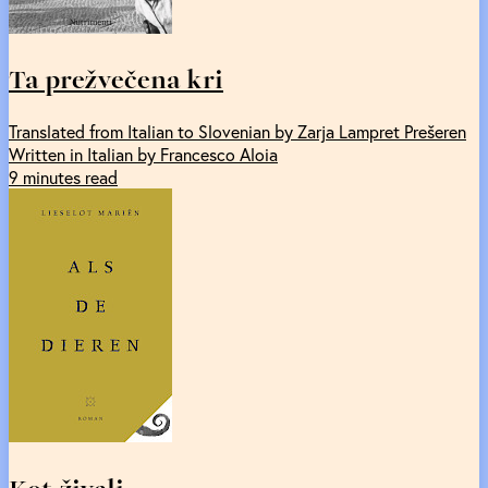
Ta prežvečena kri
Translated from Italian to Slovenian by Zarja Lampret Prešeren
Written in Italian by Francesco Aloia
9 minutes read