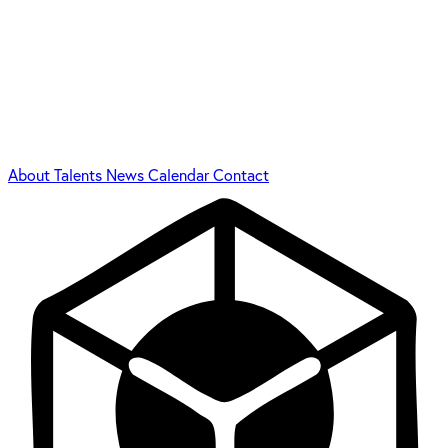
About
Talents
News
Calendar
Contact