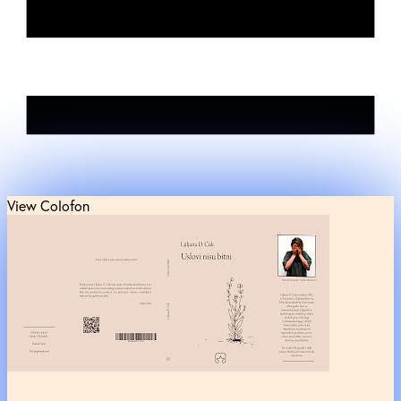
View Colofon