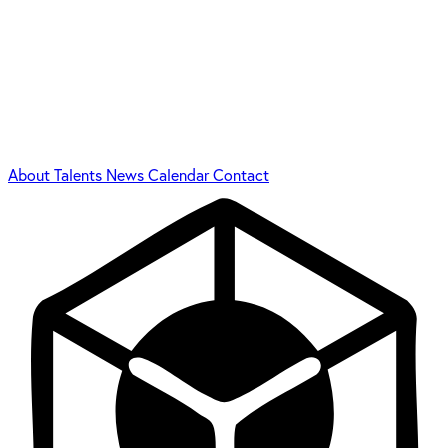
About
Talents
News
Calendar
Contact