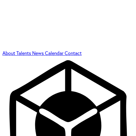
About
Talents
News
Calendar
Contact