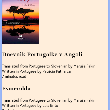
Dnevnik Portugalke v Angoli
Translated from Portugese to Slovenian by Maruša Fakin
Written in Portugese by Patrícia Patriarca
7 minutes read
Esmeralda
Translated from Portugese to Slovenian by Maruša Fakin
Written in Portugese by Luis Brito