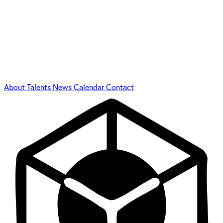
About
Talents
News
Calendar
Contact