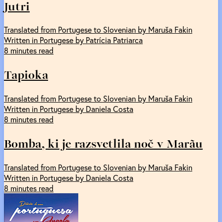
Jutri
Translated from Portugese to Slovenian by Maruša Fakin
Written in Portugese by Patrícia Patriarca
8 minutes read
Tapioka
Translated from Portugese to Slovenian by Maruša Fakin
Written in Portugese by Daniela Costa
8 minutes read
Bomba, ki je razsvetlila noč v Marãu
Translated from Portugese to Slovenian by Maruša Fakin
Written in Portugese by Daniela Costa
8 minutes read