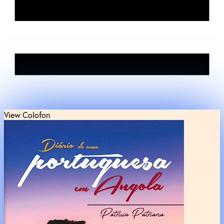
View Colofon