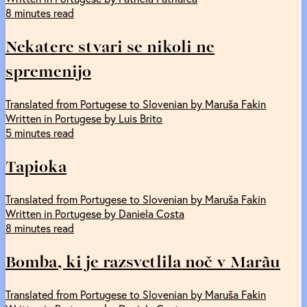
8 minutes read
Nekatere stvari se nikoli ne
spremenijo
Translated from Portugese to Slovenian by Maruša Fakin
Written in Portugese by Luis Brito
5 minutes read
Tapioka
Translated from Portugese to Slovenian by Maruša Fakin
Written in Portugese by Daniela Costa
8 minutes read
Bomba, ki je razsvetlila noč v Marãu
Translated from Portugese to Slovenian by Maruša Fakin