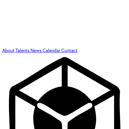
About
Talents
News
Calendar
Contact