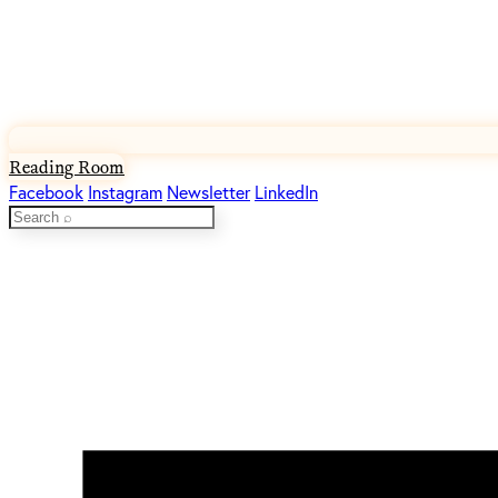
Reading Room
Facebook
Instagram
Newsletter
LinkedIn