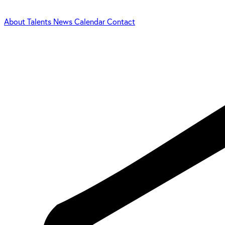
About
Talents
News
Calendar
Contact