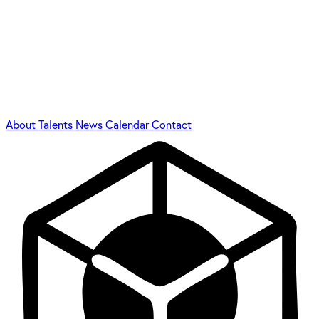
About
Talents
News
Calendar
Contact