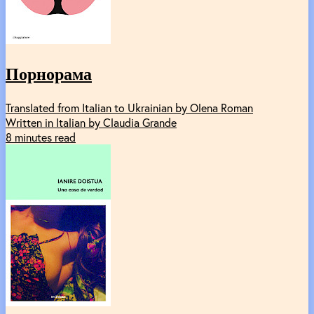
Порнорама
Translated from Italian to Ukrainian by Olena Roman
Written in Italian by Claudia Grande
8 minutes read