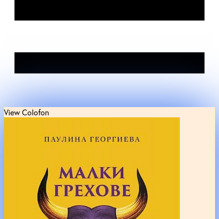
View Colofon