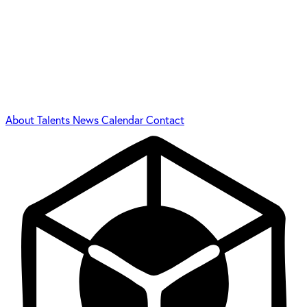
About
Talents
News
Calendar
Contact