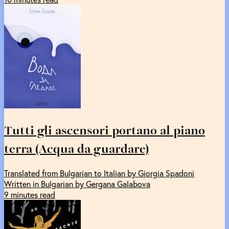
Tutti gli ascensori portano al piano
terra (Acqua da guardare)
Translated from Bulgarian to Italian by Giorgia Spadoni
Written in Bulgarian by Gergana Galabova
9 minutes read