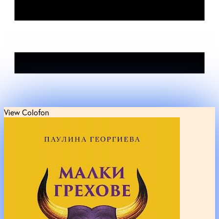
View Colofon