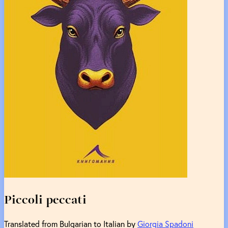
Piccoli peccati
Translated from Bulgarian to Italian by
Giorgia Spadoni