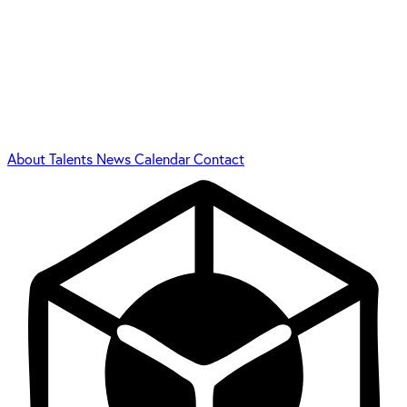
About
Talents
News
Calendar
Contact