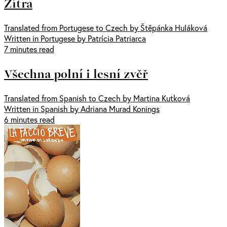
Zítra
Translated from Portugese to Czech by Štěpánka Huláková
Written in Portugese by Patrícia Patriarca
7 minutes read
Všechna polní i lesní zvěř
Translated from Spanish to Czech by Martina Kutková
Written in Spanish by Adriana Murad Konings
6 minutes read