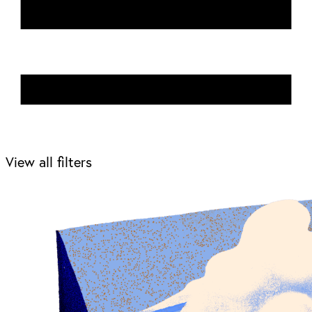
View all filters