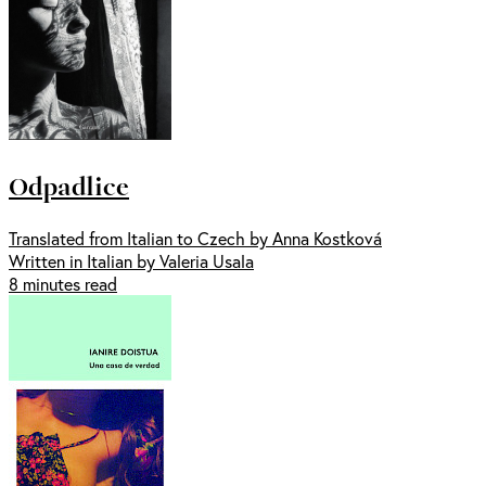
Odpadlice
Translated from Italian to Czech by Anna Kostková
Written in Italian by Valeria Usala
8 minutes read