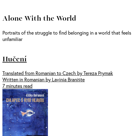
Alone With the World
Portraits of the struggle to find belonging in a world that feels
unfamiliar
Hučení
Translated from Romanian to Czech by Tereza Prymak
Written in Romanian by Lavinia Braniște
7 minutes read