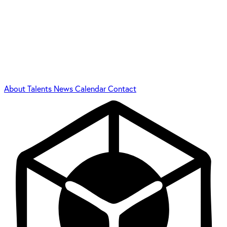
About
Talents
News
Calendar
Contact