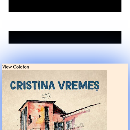
View Colofon