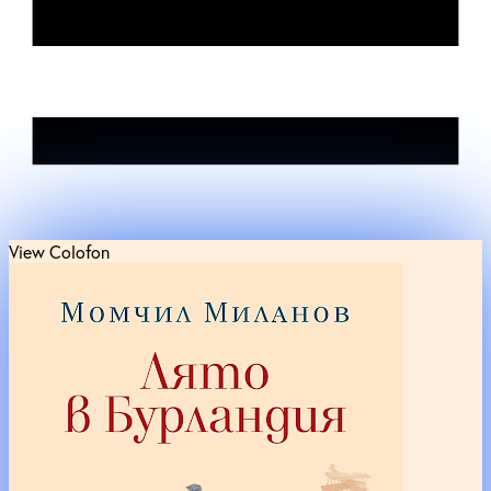
View Colofon