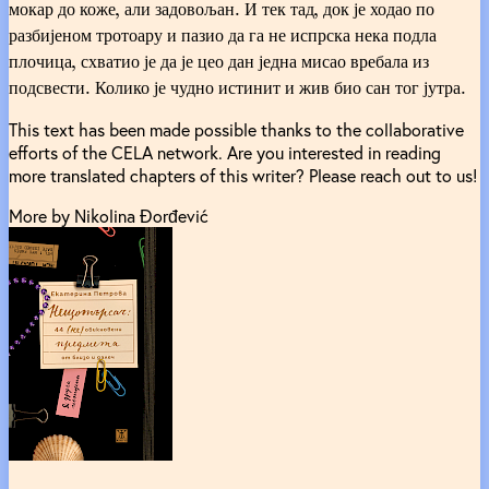
This text has been made possible thanks to the collaborative
efforts of the CELA network. Are you interested in reading
more translated chapters of this writer? Please reach out to us!
More by Nikolina Đorđević