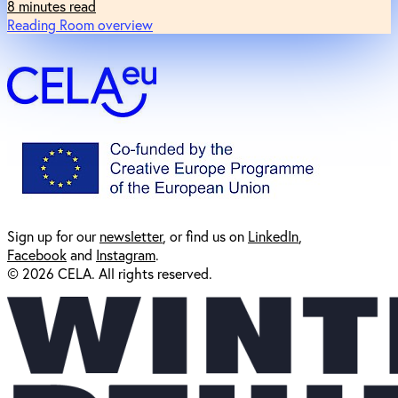
8 minutes read
Reading Room overview
Sign up for our
newsl
etter
, or find us on
LinkedIn
,
Facebook
and
Instagram
.
© 2026 CELA. All rights reserved.