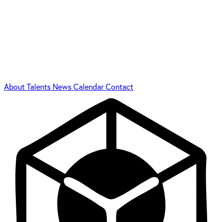
About
Talents
News
Calendar
Contact