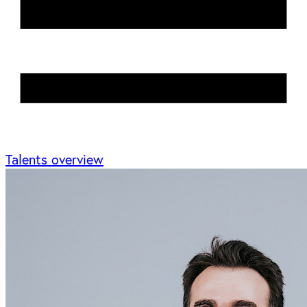
Talents overview