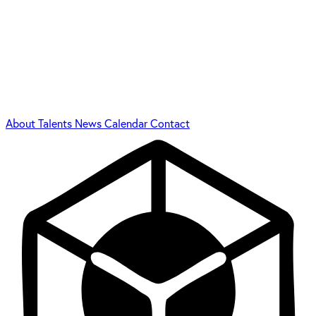
About
Talents
News
Calendar
Contact