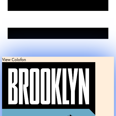
View Colofon