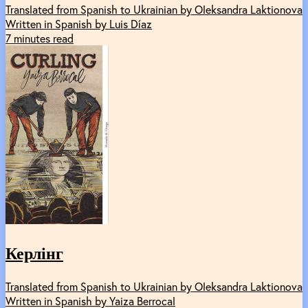
Translated from Spanish to Ukrainian by Oleksandra Laktionova
Written in Spanish by Luis Díaz
7 minutes read
Керлінг
Translated from Spanish to Ukrainian by Oleksandra Laktionova
Written in Spanish by Yaiza Berrocal