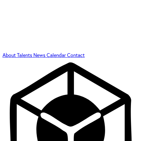
About
Talents
News
Calendar
Contact