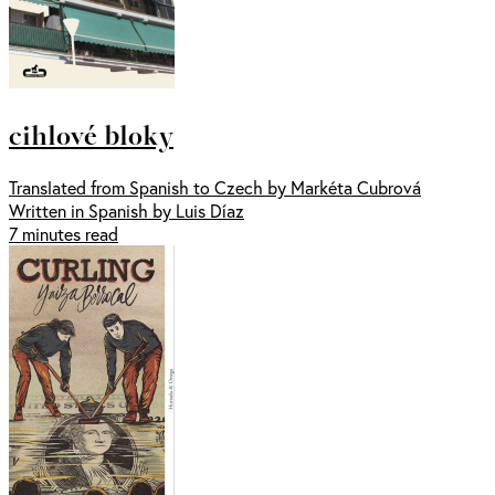
cihlové bloky
Translated from Spanish to Czech by Markéta Cubrová
Written in Spanish by Luis Díaz
7 minutes read