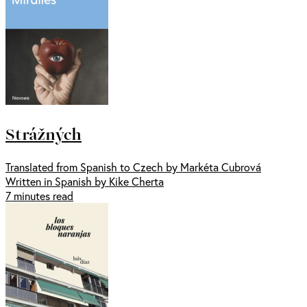
Strážných
Translated from Spanish to Czech by Markéta Cubrová
Written in Spanish by Kike Cherta
7 minutes read