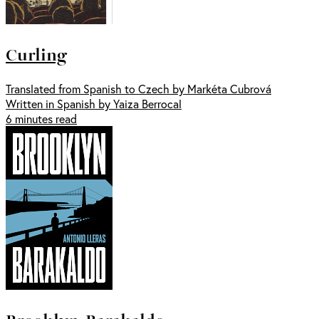
Curling
Translated from Spanish to Czech by Markéta Cubrová
Written in Spanish by Yaiza Berrocal
6 minutes read