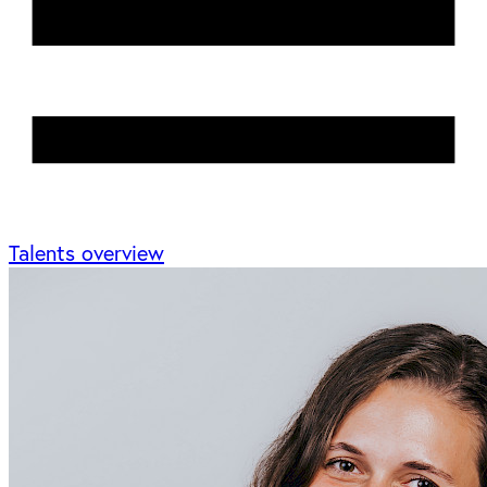
Talents overview