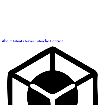
About
Talents
News
Calendar
Contact