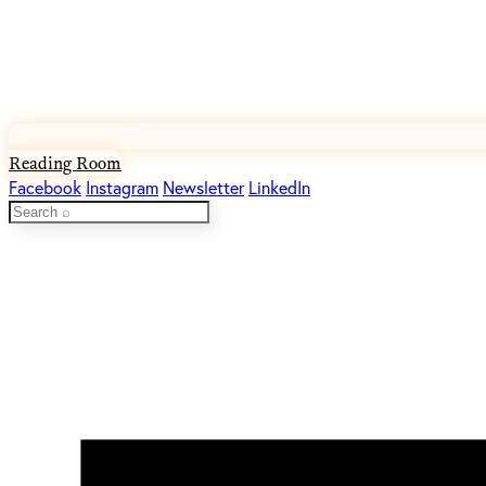
Reading Room
Facebook
Instagram
Newsletter
LinkedIn