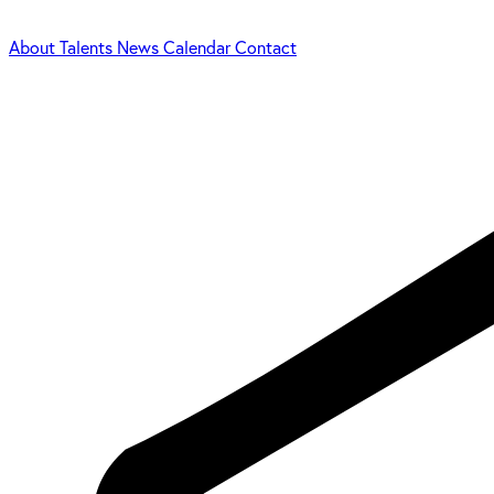
About
Talents
News
Calendar
Contact