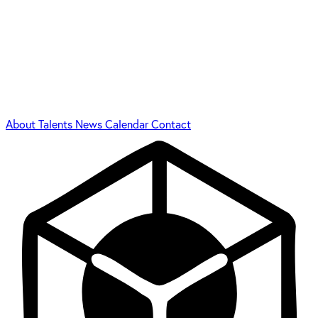
About
Talents
News
Calendar
Contact