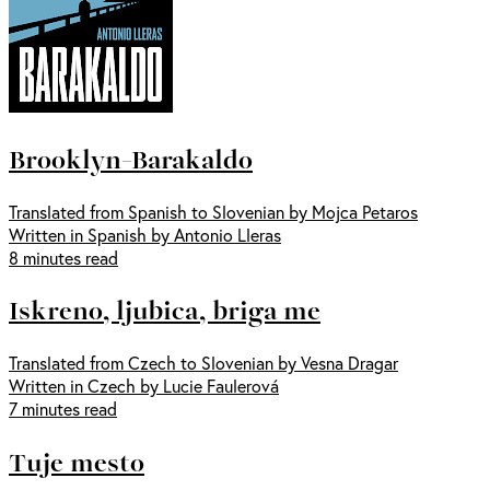
Brooklyn-Barakaldo
Translated from Spanish to Slovenian by Mojca Petaros
Written in Spanish by Antonio Lleras
8 minutes read
Iskreno, ljubica, briga me
Translated from Czech to Slovenian by Vesna Dragar
Written in Czech by Lucie Faulerová
7 minutes read
Tuje mesto