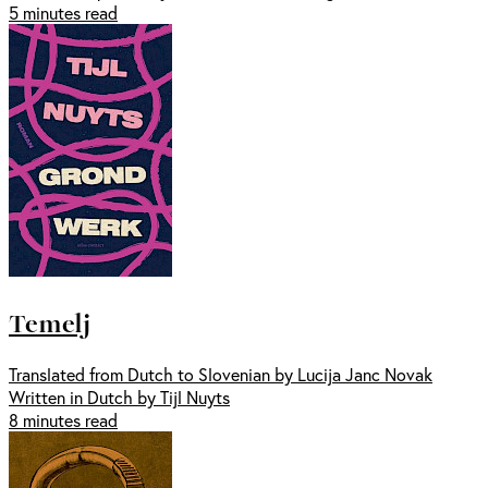
5 minutes read
Temelj
Translated from Dutch to Slovenian by Lucija Janc Novak
Written in Dutch by Tijl Nuyts
8 minutes read