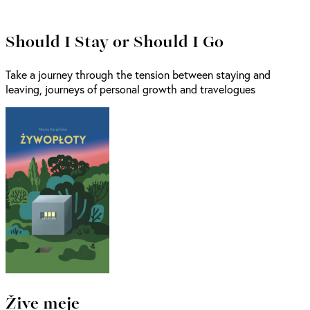
Should I Stay or Should I Go
Take a journey through the tension between staying and
leaving, journeys of personal growth and travelogues
Žive meje