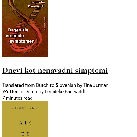
Dnevi kot nenavadni simptomi
Translated from Dutch to Slovenian by Tina Jurman
Written in Dutch by Leonieke Baerwaldt
7 minutes read