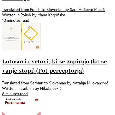
Translated from Polish to Slovenian by Sara Hočevar Mucić
Written in Polish by Maria Karpińska
10 minutes read
Lotosovi cvetovi, ki se zapirajo (ko se
vanje stopi) (Pot perceptorja)
Translated from Serbian to Slovenian by Natalija Milovanović
Written in Serbian by Nikola Lekić
6 minutes read