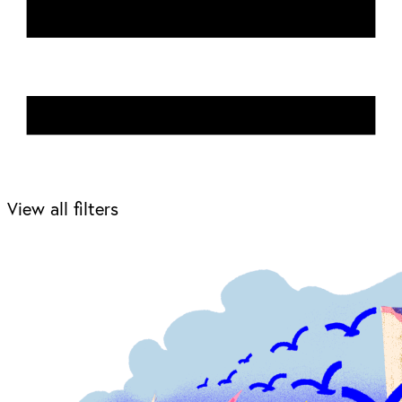
View all filters