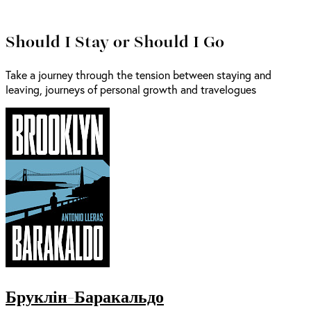
Should I Stay or Should I Go
Take a journey through the tension between staying and
leaving, journeys of personal growth and travelogues
Бруклін-Баракальдо