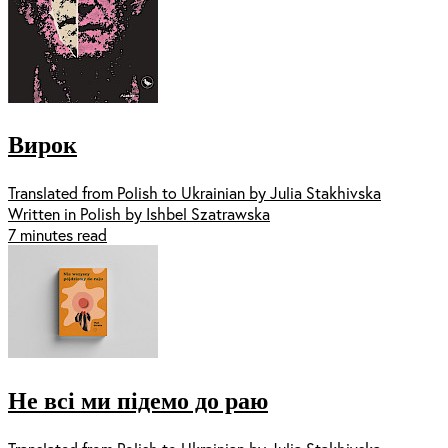
Вирок
Translated from Polish to Ukrainian by Julia Stakhivska
Written in Polish by Ishbel Szatrawska
7 minutes read
Не всі ми підемо до раю