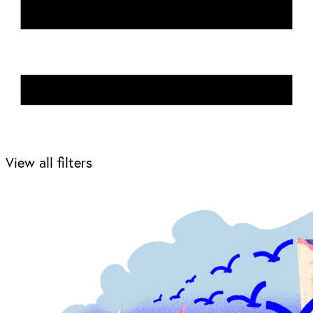
View all filters