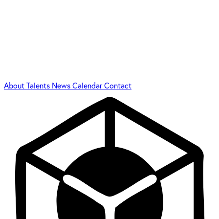
About
Talents
News
Calendar
Contact