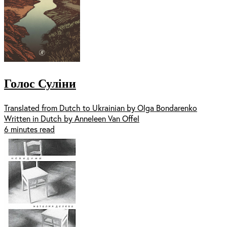
Голос Суліни
Translated from Dutch to Ukrainian by Olga Bondarenko
Written in Dutch by Anneleen Van Offel
6 minutes read