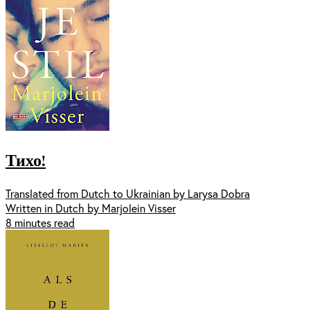
Тихо!
Translated from Dutch to Ukrainian by Larysa Dobra
Written in Dutch by Marjolein Visser
8 minutes read