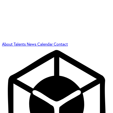
About
Talents
News
Calendar
Contact