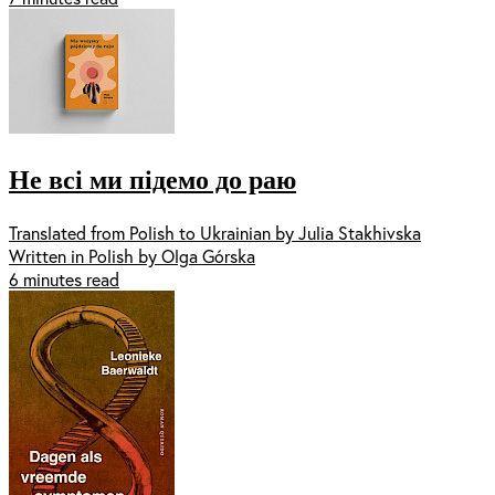
Не всі ми підемо до раю
Translated from Polish to Ukrainian by Julia Stakhivska
Written in Polish by Olga Górska
6 minutes read