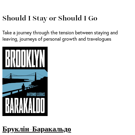
Should I Stay or Should I Go
Take a journey through the tension between staying and
leaving, journeys of personal growth and travelogues
Бруклін-Баракальдо