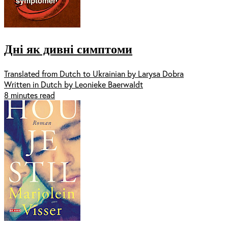
Дні як дивні симптоми
Translated from Dutch to Ukrainian by Larysa Dobra
Written in Dutch by Leonieke Baerwaldt
8 minutes read