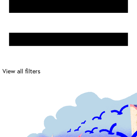
View all filters