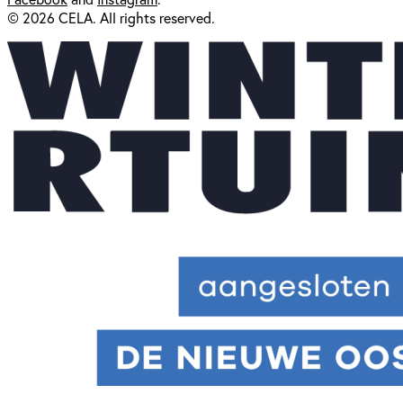
© 2026 CELA. All rights reserved.