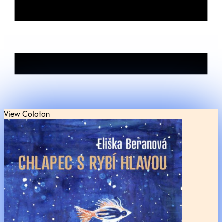
View Colofon