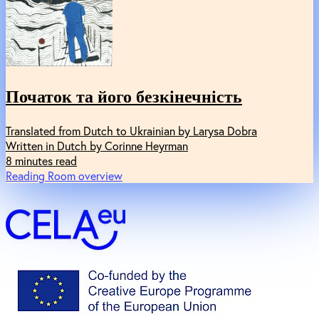
Початок та його безкінечність
Translated from Dutch to Ukrainian by Larysa Dobra
Written in Dutch by Corinne Heyrman
8 minutes read
Reading Room overview