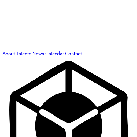
About
Talents
News
Calendar
Contact