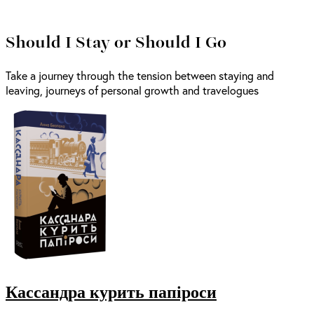
Should I Stay or Should I Go
Take a journey through the tension between staying and
leaving, journeys of personal growth and travelogues
Кассандра курить папіроси