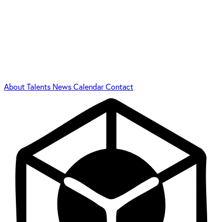
About
Talents
News
Calendar
Contact