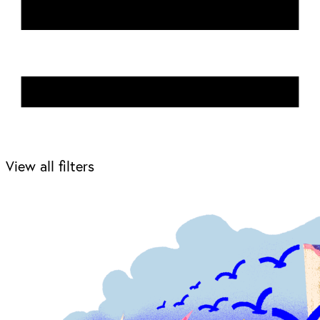
View all filters