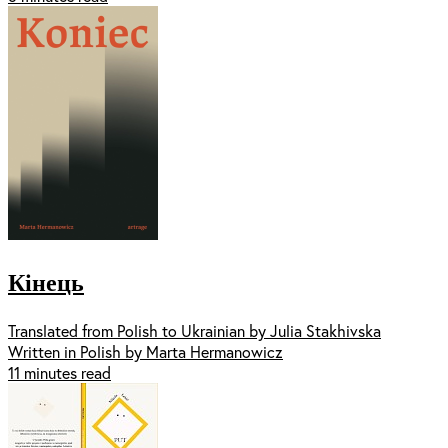
Кінець
Translated from Polish to Ukrainian by Julia Stakhivska
Written in Polish by Marta Hermanowicz
11 minutes read