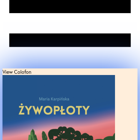
View Colofon