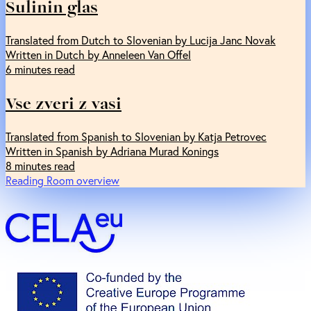
Sulinin glas
Translated from Dutch to Slovenian by Lucija Janc Novak
Written in Dutch by Anneleen Van Offel
6 minutes read
Vse zveri z vasi
Translated from Spanish to Slovenian by Katja Petrovec
Written in Spanish by Adriana Murad Konings
8 minutes read
Reading Room overview