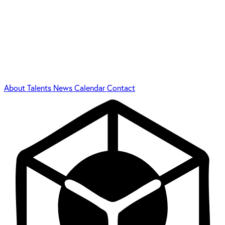
About
Talents
News
Calendar
Contact