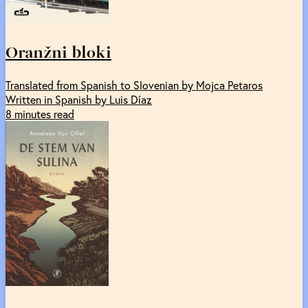
Oranžni bloki
Translated from Spanish to Slovenian by Mojca Petaros
Written in Spanish by Luis Díaz
8 minutes read