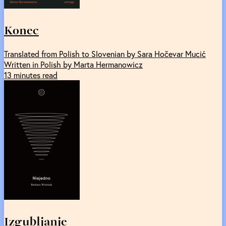
Konec
Translated from Polish to Slovenian by Sara Hočevar Mucić
Written in Polish by Marta Hermanowicz
13 minutes read
Izgubljanje