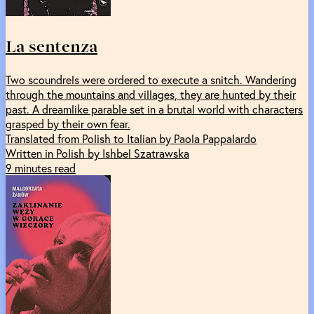
La sentenza
Two scoundrels were ordered to execute a snitch. Wandering
through the mountains and villages, they are hunted by their
past. A dreamlike parable set in a brutal world with characters
grasped by their own fear.
Translated from Polish to Italian by Paola Pappalardo
Written in Polish by Ishbel Szatrawska
9 minutes read