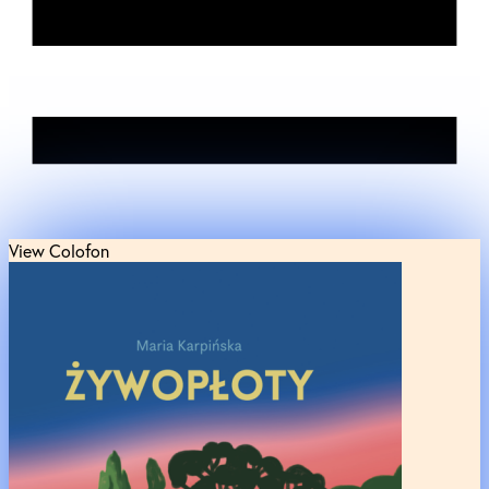
View Colofon