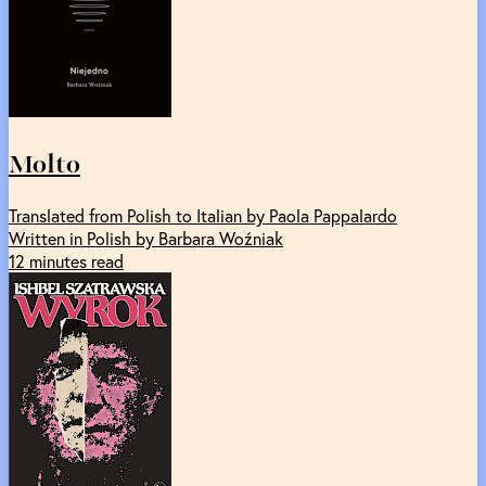
Molto
Translated from Polish to Italian by Paola Pappalardo
Written in Polish by Barbara Woźniak
12 minutes read