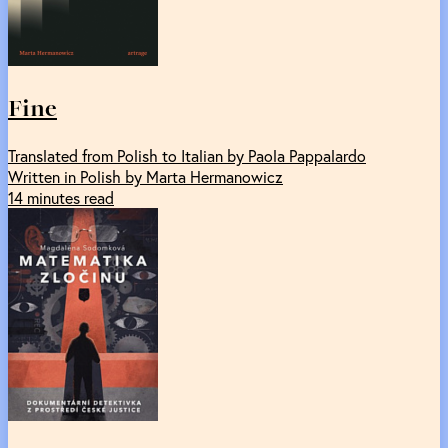
Fine
Translated from Polish to Italian by Paola Pappalardo
Written in Polish by Marta Hermanowicz
14 minutes read