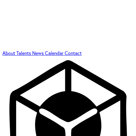
About
Talents
News
Calendar
Contact