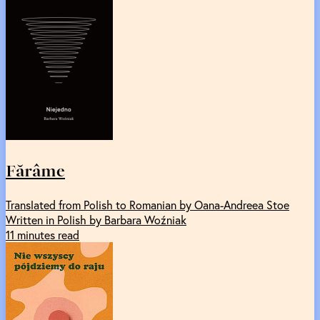
Fărâme
Translated from Polish to Romanian by Oana-Andreea Stoe
Written in Polish by Barbara Woźniak
11 minutes read