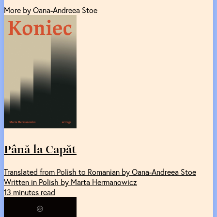
More by Oana-Andreea Stoe
Până la Capăt
Translated from Polish to Romanian by Oana-Andreea Stoe
Written in Polish by Marta Hermanowicz
13 minutes read