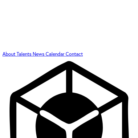
About
Talents
News
Calendar
Contact