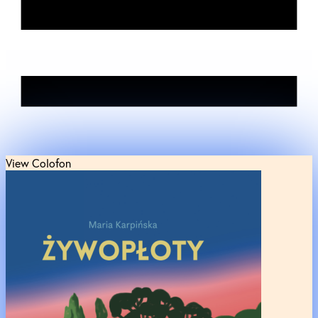
View Colofon