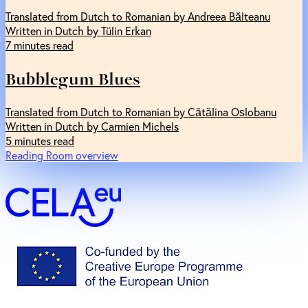
Translated from Dutch to Romanian by Andreea Bălteanu
Written in Dutch by Tülin Erkan
7 minutes read
Bubblegum Blues
Translated from Dutch to Romanian by Cătălina Oșlobanu
Written in Dutch by Carmien Michels
5 minutes read
Reading Room overview