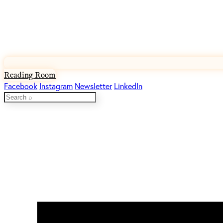
Reading Room
Facebook
Instagram
Newsletter
LinkedIn