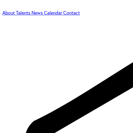
About
Talents
News
Calendar
Contact