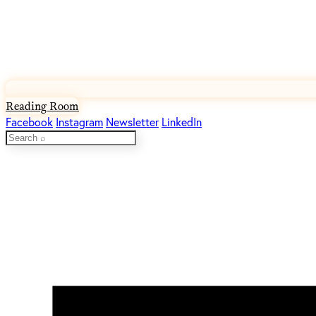
Reading Room
Facebook
Instagram
Newsletter
LinkedIn