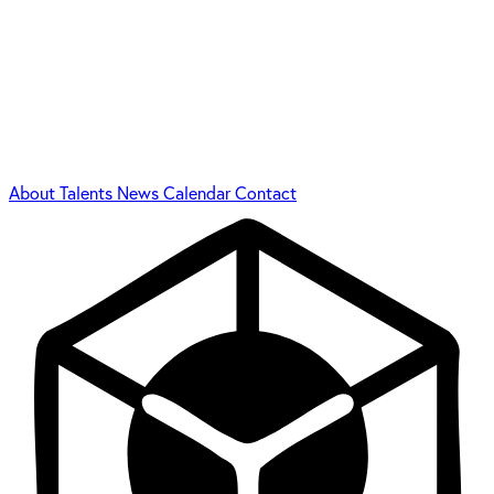
About
Talents
News
Calendar
Contact