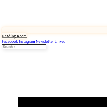
Reading Room
Facebook
Instagram
Newsletter
LinkedIn