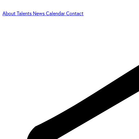
About
Talents
News
Calendar
Contact