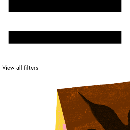
View all filters