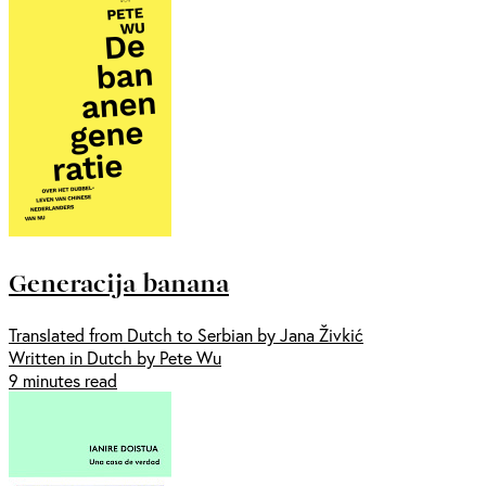
Generacija banana
Translated from Dutch to Serbian by Jana Živkić
Written in Dutch by Pete Wu
9 minutes read