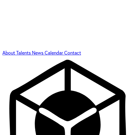
About
Talents
News
Calendar
Contact