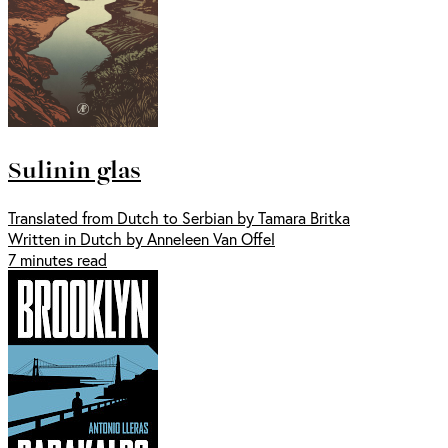
Sulinin glas
Translated from Dutch to Serbian by Tamara Britka
Written in Dutch by Anneleen Van Offel
7 minutes read