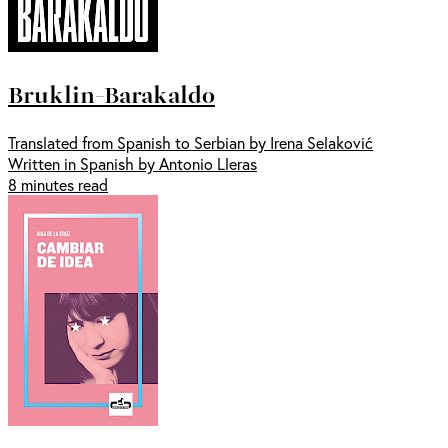
Bruklin-Barakaldo
Translated from Spanish to Serbian by Irena Selaković
Written in Spanish by Antonio Lleras
8 minutes read