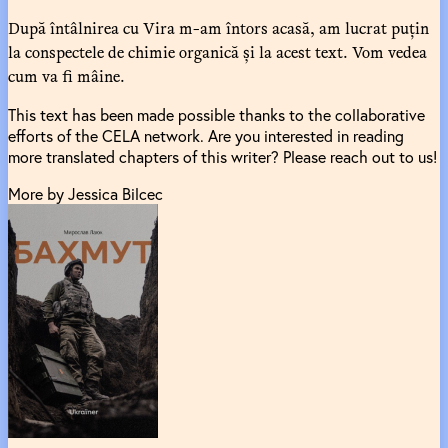
După întâlnirea cu Vira m-am întors acasă, am lucrat puțin
la conspectele de chimie organică și la acest text. Vom vedea
cum va fi mâine.
This text has been made possible thanks to the collaborative
efforts of the CELA network. Are you interested in reading
more translated chapters of this writer? Please reach out to us!
More by Jessica Bilcec