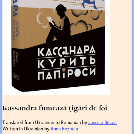
Kassandra fumează țigări de foi
Translated from Ukrainian to Romanian by
Jessica Bilcec
Written in Ukrainian by
Anna Bezpala