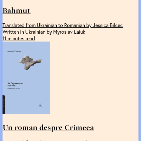
Bahmut
Translated from Ukrainian to Romanian by Jessica Bilcec
Written in Ukrainian by Myroslav Laiuk
11 minutes read
Un roman despre Crimeea