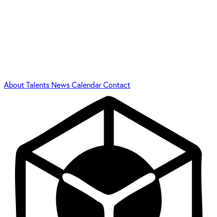
About
Talents
News
Calendar
Contact