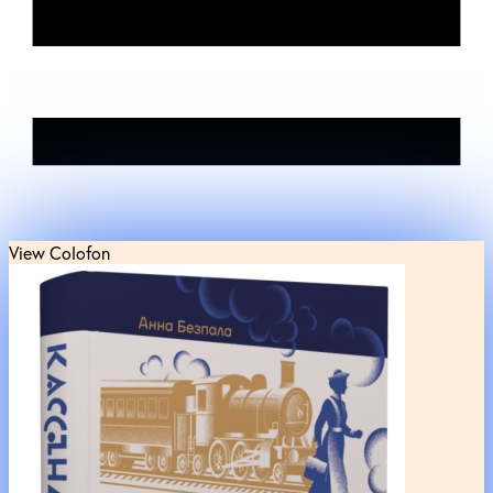
View Colofon