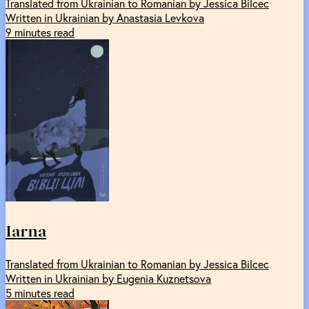
Translated from Ukrainian to Romanian by Jessica Bilcec
Written in Ukrainian by Anastasia Levkova
9 minutes read
Iarna
Translated from Ukrainian to Romanian by Jessica Bilcec
Written in Ukrainian by Eugenia Kuznetsova
5 minutes read